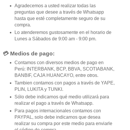
Agradecemos a usted realizar todas las
preguntas que desee a través de Whatsapp
hasta que esté completamente seguro de su
compra.
Lo atenderemos gustosamente en el horario de
Lunes a Sábados de 9:00 am - 9:00 pm.
💳 Medios de pago:
Contamos con diversos medios de pago en
Perú: INTERBANK, BCP, BBVA, SCOTIABANK,
BANBIF, CAJA HUANCAYO, entre otros.
Tambien contamos con pagos a través de YAPE,
PLIN, LUKITA y TUNKI.
Sólo debe indicarnos qué medio utilizará para
realizar el pago a través de Whatsapp.
Para pagos internacionales contamos con
PAYPAL, solo debe indicarnos que desea
realizar su compra por este medio para enviarle
el código de compra.