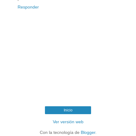
Responder
Inicio
Ver versión web
Con la tecnología de
Blogger
.