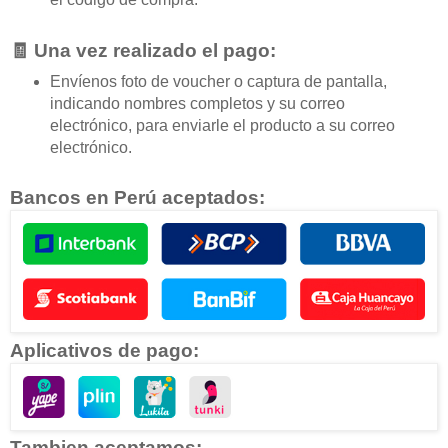
🧾 Una vez realizado el pago:
Envíenos foto de voucher o captura de pantalla,
indicando nombres completos y su correo
electrónico, para enviarle el producto a su correo
electrónico.
Bancos en Perú aceptados:
Aplicativos de pago:
Tambien aceptamos: