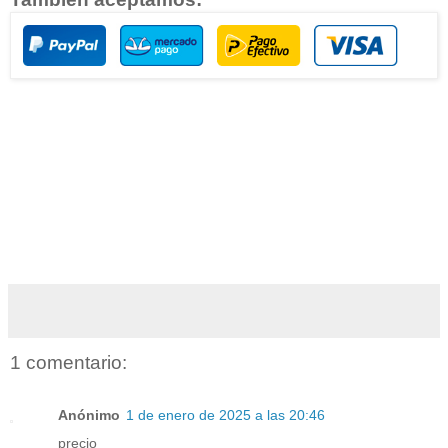
1 comentario:
Anónimo
1 de enero de 2025 a las 20:46
precio