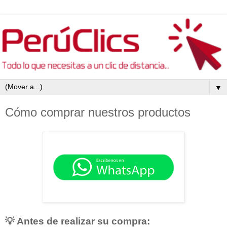
▼
Cómo comprar nuestros productos
💡 Antes de realizar su compra: