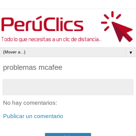
▼
problemas mcafee
No hay comentarios:
Publicar un comentario