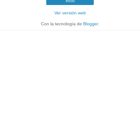
Inicio
Ver versión web
Con la tecnología de
Blogger
.