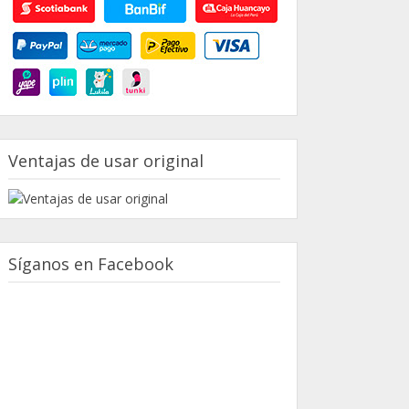
Ventajas de usar original
Síganos en Facebook