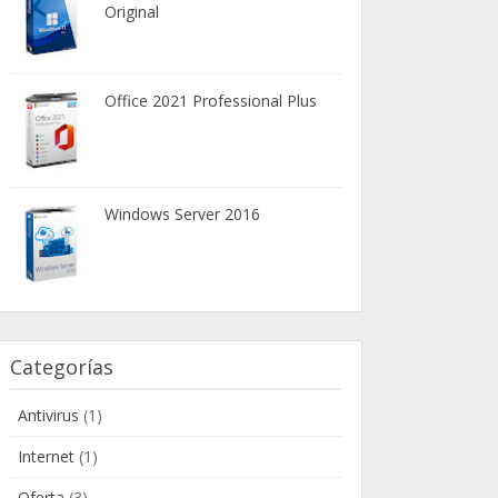
Original
Office 2021 Professional Plus
Windows Server 2016
Categorías
Antivirus
(1)
Internet
(1)
Oferta
(3)