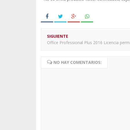
SIGUIENTE
Office Professional Plus 2016 Licencia per
NO HAY COMENTARIOS: