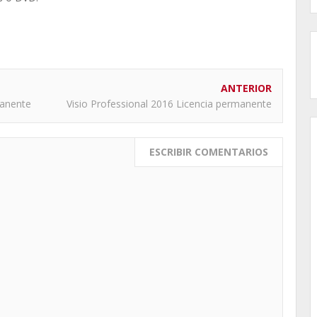
ANTERIOR
manente
Visio Professional 2016 Licencia permanente
ESCRIBIR COMENTARIOS