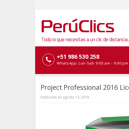
+51 986 530 258
WhatsApp: Lun-Sab 9:00 am - 9:00 pm
Project Professional 2016 L
Publicado
en
agosto 14, 2018