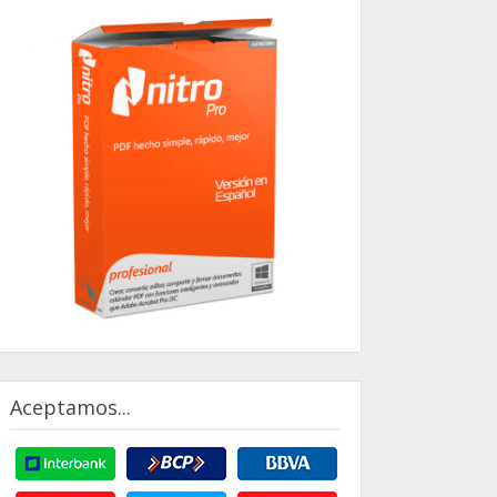
Aceptamos...