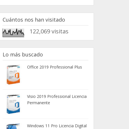
Cuántos nos han visitado
122,069
Lo más buscado
Office 2019 Professional Plus
Visio 2019 Professional Licencia
Permanente
Windows 11 Pro Licencia Digital