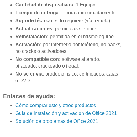
Cantidad de dispositivos:
1 Equipo.
Tiempo de entrega:
1 hora aproximadamente.
Soporte técnico:
si lo requiere (vía remota).
Actualizaciones:
permitidas siempre.
Reinstalación:
permitida en el mismo equipo.
Activación:
por internet o por teléfono, no hacks,
no cracks o activadores.
No compatible con:
software alterado,
pirateado, crackeado o ilegal.
No se envía:
producto físico: certificados, cajas
o DVD.
Enlaces de ayuda:
Cómo comprar este y otros productos
Guía de instalación y activación de Office 2021
Solución de problemas de Office 2021