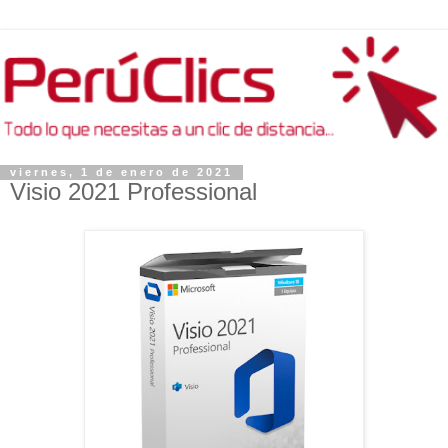
viernes, 1 de enero de 2021
Visio 2021 Professional