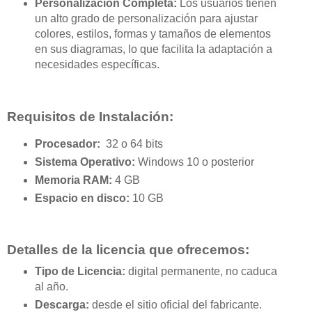
Personalización Completa:
Los usuarios tienen
un alto grado de personalización para ajustar
colores, estilos, formas y tamaños de elementos
en sus diagramas, lo que facilita la adaptación a
necesidades específicas.
Requisitos de Instalación:
Procesador:
32 o 64 bits
Sistema Operativo:
Windows 10 o posterior
Memoria RAM:
4 GB
Espacio en disco:
10 GB
Detalles de la licencia que ofrecemos:
Tipo de Licencia:
digital permanente, no caduca
al año.
Descarga:
desde el sitio oficial del fabricante.