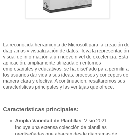
La reconocida herramienta de Microsoft para la creación de
diagramas y visualización de datos, lleva la representación
visual de información a un nuevo nivel de excelencia. Esta
aplicación, ampliamente utilizada en entornos
empresariales y educativos, se ha diseñado para permitir a
los usuarios dar vida a sus ideas, procesos y conceptos de
manera clara y efectiva. A continuación, resaltaremos sus
características principales y las ventajas que ofrece.
Características principales:
Amplia Variedad de Plantillas:
Visio 2021
incluye una extensa colección de plantillas
prediseñadas que abarcan desde diagramas de