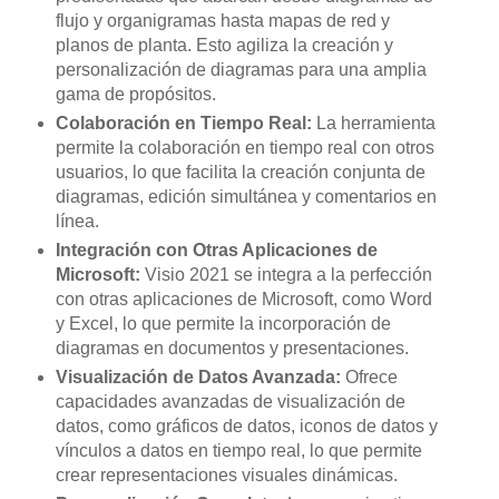
flujo y organigramas hasta mapas de red y
planos de planta. Esto agiliza la creación y
personalización de diagramas para una amplia
gama de propósitos.
Colaboración en Tiempo Real:
La herramienta
permite la colaboración en tiempo real con otros
usuarios, lo que facilita la creación conjunta de
diagramas, edición simultánea y comentarios en
línea.
Integración con Otras Aplicaciones de
Microsoft:
Visio 2021 se integra a la perfección
con otras aplicaciones de Microsoft, como Word
y Excel, lo que permite la incorporación de
diagramas en documentos y presentaciones.
Visualización de Datos Avanzada:
Ofrece
capacidades avanzadas de visualización de
datos, como gráficos de datos, iconos de datos y
vínculos a datos en tiempo real, lo que permite
crear representaciones visuales dinámicas.